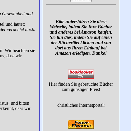
h Gewohnheit und
Bitte unterstützen Sie diese
el und lautet:
Webseite, indem Sie Ihre Bücher
der verachtet mich.
und anderes bei Amazon kaufen.
Sie tun dies, indem Sie auf einen
der Büchertitel klicken und von
dort aus Ihren Einkauf bei
n. Wir beachten sie
Amazon erledigen. Danke!
ns, dass wir
Hier finden Sie gebrauchte Bücher
zum günstigen Preis!
istus, und bitten
christliches Internetportal:
erkennt, dass wir