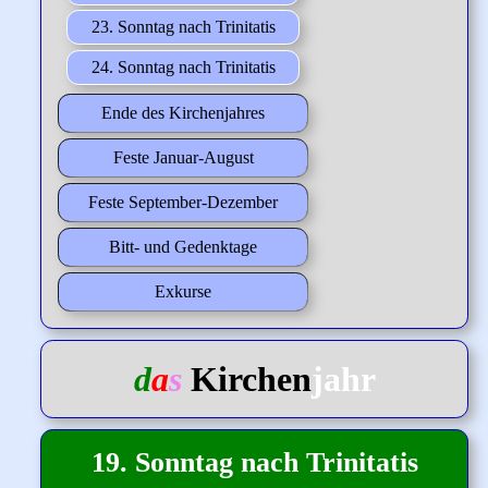
23. Sonntag nach Trinitatis
24. Sonntag nach Trinitatis
Ende des Kirchenjahres
Feste Januar-August
Feste September-Dezember
Bitt- und Gedenktage
Exkurse
d
a
s
Kirchen
jahr
19. Sonntag nach Trinitatis