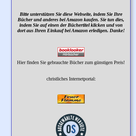
Bitte unterstützen Sie diese Webseite, indem Sie Ihre
Bücher und anderes bei Amazon kaufen. Sie tun dies,
indem Sie auf einen der Büchertitel klicken und von
dort aus Ihren Einkauf bei Amazon erledigen. Danke!
Hier finden Sie gebrauchte Bücher zum günstigen Preis!
christliches Internetportal: