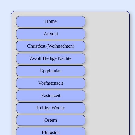
Home
Advent
Christfest (Weihnachten)
Zwölf Heilige Nächte
Epiphanias
Vorfastenzeit
Fastenzeit
Heilige Woche
Ostern
Pfingsten