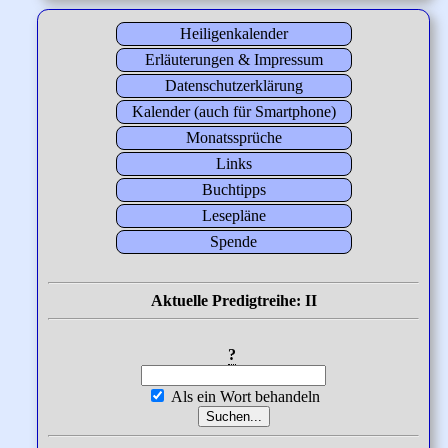
Heiligenkalender
Erläuterungen & Impressum
Datenschutzerklärung
Kalender (auch für Smartphone)
Monatssprüche
Links
Buchtipps
Lesepläne
Spende
Aktuelle Predigtreihe: II
?
Als ein Wort behandeln