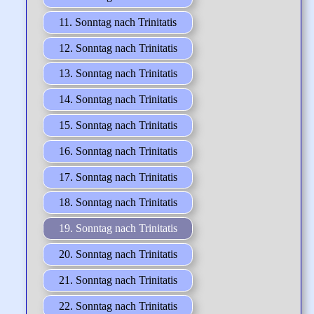
11. Sonntag nach Trinitatis
12. Sonntag nach Trinitatis
13. Sonntag nach Trinitatis
14. Sonntag nach Trinitatis
15. Sonntag nach Trinitatis
16. Sonntag nach Trinitatis
17. Sonntag nach Trinitatis
18. Sonntag nach Trinitatis
19. Sonntag nach Trinitatis
20. Sonntag nach Trinitatis
21. Sonntag nach Trinitatis
22. Sonntag nach Trinitatis