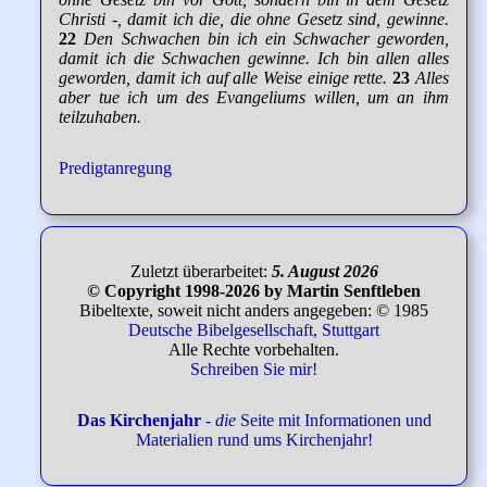
Christi -, damit ich die, die ohne Gesetz sind, gewinne.
22
Den Schwachen bin ich ein Schwacher geworden,
damit ich die Schwachen gewinne. Ich bin allen alles
geworden, damit ich auf alle Weise einige rette.
23
Alles
aber tue ich um des Evangeliums willen, um an ihm
teilzuhaben.
Predigtanregung
Zuletzt überarbeitet:
5. August 2026
© Copyright 1998-2026 by Martin Senftleben
Bibeltexte, soweit nicht anders angegeben: © 1985
Deutsche Bibelgesellschaft, Stuttgart
Alle Rechte vorbehalten.
Schreiben Sie mir!
Das Kirchenjahr
-
die
Seite mit Informationen und
Materialien rund ums Kirchenjahr!