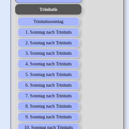
Trinitatis
Trinitatissonntag
1. Sonntag nach Trinitatis
2. Sonntag nach Trinitatis
3. Sonntag nach Trinitatis
4. Sonntag nach Trinitatis
5. Sonntag nach Trinitatis
6. Sonntag nach Trinitatis
7. Sonntag nach Trinitatis
8. Sonntag nach Trinitatis
9. Sonntag nach Trinitatis
10. Sonntag nach Trinitatis