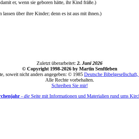
 damit er, wenn sie geboren hätte, ihr Kind fräße.)
 lassen über ihre Kinder; denn es ist aus mit ihnen.)
Zuletzt überarbeitet:
2. Juni 2026
© Copyright 1998-2026 by Martin Senftleben
te, soweit nicht anders angegeben: © 1985
Deutsche Bibelgesellschaft, 
Alle Rechte vorbehalten.
Schreiben Sie mir!
rchenjahr
-
die
Seite mit Informationen und Materialien rund ums Kirc