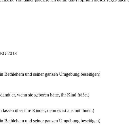
m EG 2018
n in Bethlehem und seiner ganzen Umgebung beseitigen)
 damit er, wenn sie geboren hätte, ihr Kind fräße.)
 lassen über ihre Kinder; denn es ist aus mit ihnen.)
n in Bethlehem und seiner ganzen Umgebung beseitigen)