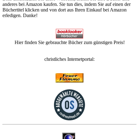
anderes bei Amazon kaufen. Sie tun dies, indem Sie auf einen der
Büchertitel klicken und von dort aus Ihren Einkauf bei Amazon
erledigen. Danke!
Hier finden Sie gebrauchte Bücher zum günstigen Preis!
christliches Internetportal: