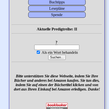
Buchtipps
Lesepläne
Spende
Aktuelle Predigtreihe: II
?
Als ein Wort behandeln
Bitte unterstützen Sie diese Webseite, indem Sie Ihre
Bücher und anderes bei Amazon kaufen. Sie tun dies,
indem Sie auf einen der Büchertitel klicken und von
dort aus Ihren Einkauf bei Amazon erledigen. Danke!