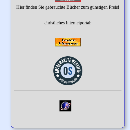
Hier finden Sie gebrauchte Bücher zum günstigen Preis!
christliches Internetportal: