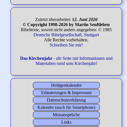
Zuletzt überarbeitet:
12. Juni 2026
© Copyright 1998-2026 by Martin Senftleben
Bibeltexte, soweit nicht anders angegeben: © 1985
Deutsche Bibelgesellschaft, Stuttgart
Alle Rechte vorbehalten.
Schreiben Sie mir!
Das Kirchenjahr
-
die
Seite mit Informationen und
Materialien rund ums Kirchenjahr!
Heiligenkalender
Erläuterungen & Impressum
Datenschutzerklärung
Kalender (auch für Smartphone)
Monatssprüche
Links