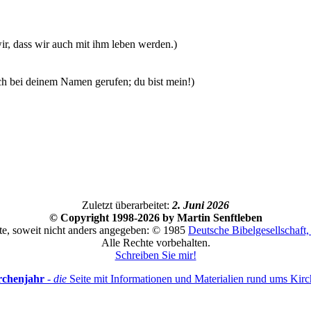
ir, dass wir auch mit ihm leben werden.)
ich bei deinem Namen gerufen; du bist mein!)
Zuletzt überarbeitet:
2. Juni 2026
© Copyright 1998-2026 by Martin Senftleben
te, soweit nicht anders angegeben: © 1985
Deutsche Bibelgesellschaft, 
Alle Rechte vorbehalten.
Schreiben Sie mir!
rchenjahr
-
die
Seite mit Informationen und Materialien rund ums Kirc