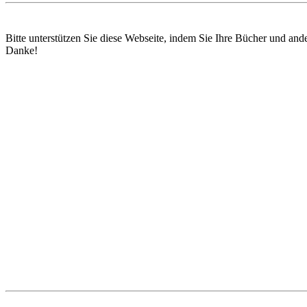
Bitte unterstützen Sie diese Webseite, indem Sie Ihre Bücher und and
Danke!