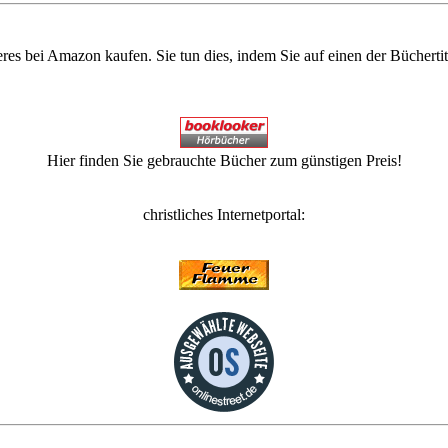
eres bei Amazon kaufen. Sie tun dies, indem Sie auf einen der Bücherti
Hier finden Sie gebrauchte Bücher zum günstigen Preis!
christliches Internetportal: