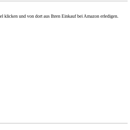
tel klicken und von dort aus Ihren Einkauf bei Amazon erledigen.