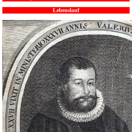
Lebenslauf