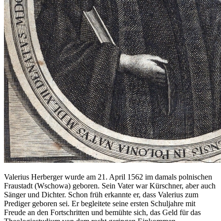
Valerius Herberger wurde am 21. April 1562 im damals polnischen
Fraustadt (Wschowa) geboren. Sein Vater war Kürschner, aber auch
Sänger und Dichter. Schon früh erkannte er, dass Valerius zum
Prediger geboren sei. Er begleitete seine ersten Schuljahre mit
Freude an den Fortschritten und bemühte sich, das Geld für das