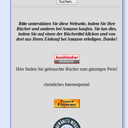
Bitte unterstützen Sie diese Webseite, indem Sie Ihre
Bücher und anderes bei Amazon kaufen. Sie tun dies,
indem Sie auf einen der Büchertitel klicken und von
dort aus Ihren Einkauf bei Amazon erledigen. Danke!
Hier finden Sie gebrauchte Bücher zum günstigen Preis!
christliches Internetportal: