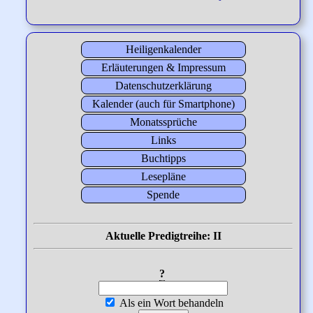
Heiligenkalender
Erläuterungen & Impressum
Datenschutzerklärung
Kalender (auch für Smartphone)
Monatssprüche
Links
Buchtipps
Lesepläne
Spende
Aktuelle Predigtreihe: II
?
Als ein Wort behandeln