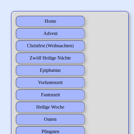
Home
Advent
Christfest (Weihnachten)
Zwölf Heilige Nächte
Epiphanias
Vorfastenzeit
Fastenzeit
Heilige Woche
Ostern
Pfingsten